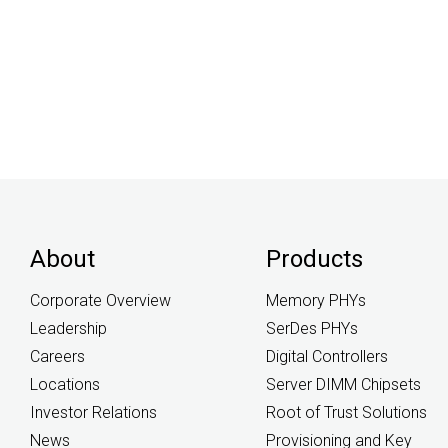
About
Products
Corporate Overview
Memory PHYs
Leadership
SerDes PHYs
Careers
Digital Controllers
Locations
Server DIMM Chipsets
Investor Relations
Root of Trust Solutions
News
Provisioning and Key