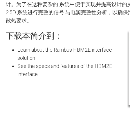
计。为了在这种复杂的 系统中便于实现并提高设计的灵活
2.5D 系统进行完整的信号 与电源完整性分析，以确
散热要求。
下载本简介到：
Learn about the Rambus HBM2E interface
solution
See the specs and features of the HBM2E
interface